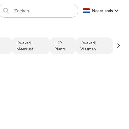
Nederlands
Kwekerij
LKP
Kwekerij
Meerrust
Plants
Vlasman