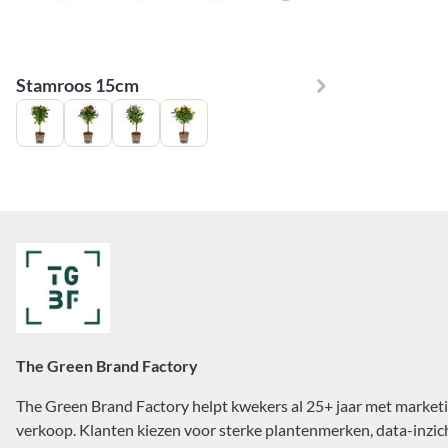
Stamroos 15cm
The Green Brand Factory
The Green Brand Factory helpt kwekers al 25+ jaar met market
verkoop. Klanten kiezen voor sterke plantenmerken, data-inzich