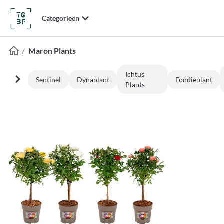
Categorieën
Maron Plants
Ichtus
Sentinel
Dynaplant
Fondieplant
Plants