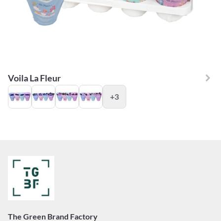
Voila La Fleur
+3
The Green Brand Factory